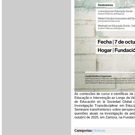
As comissões de curso e científicas da
Educação e Intervenção ao Longo da Vida
de Educación en la Sociedad Global 
Investigação Transdisciplinar em Educ
Seminario transfronterizo sobre perspecti
questões atuais na investigação da ped
outubro de 2025, em Zamora, na Fundaci
Categorias:
Noticias