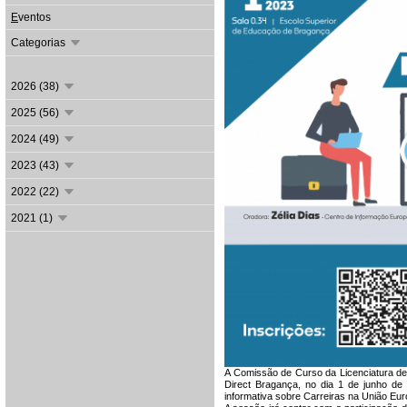
E
ventos
Categorias
2026 (38)
2025 (56)
2024 (49)
2023 (43)
2022 (22)
2021 (1)
A Comissão de Curso da Licenciatura de
Direct Bragança, no dia 1 de junho d
informativa sobre Carreiras na União Eur